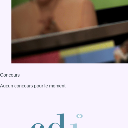
Concours
Aucun concours pour le moment