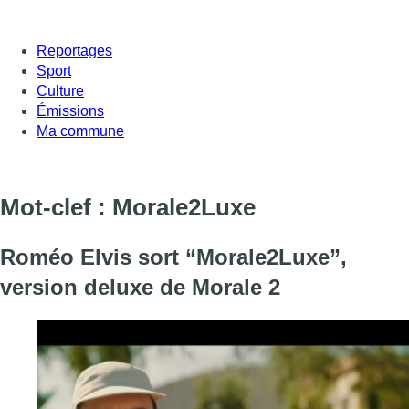
Reportages
Sport
Culture
Émissions
Ma commune
Mot-clef : Morale2Luxe
Roméo Elvis sort “Morale2Luxe”,
version deluxe de Morale 2