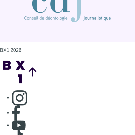
BX1 2026
Back to top
Consulter page Instagram
Consulter page Facebook
Consulter Youtube
Consulter TikTok