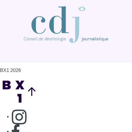
BX1 2026
Back to top
Consulter page Instagram
Consulter page Facebook