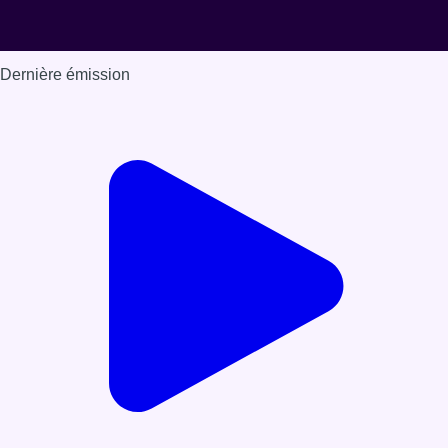
Dernière émission
Voir nos dernières émissions