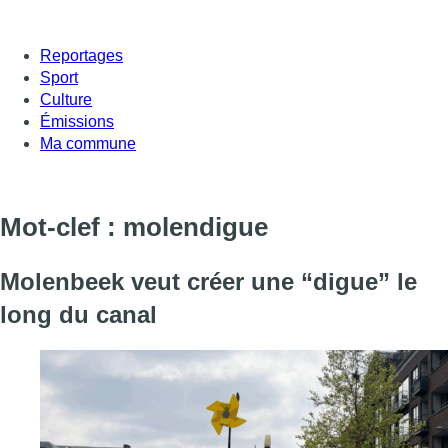
Reportages
Sport
Culture
Émissions
Ma commune
Mot-clef : molendigue
Molenbeek veut créer une “digue” le
long du canal