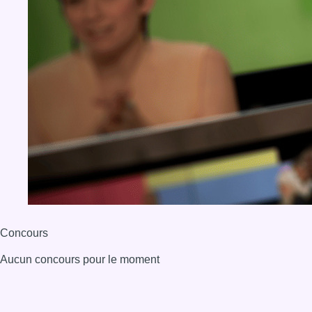
Concours
Aucun concours pour le moment