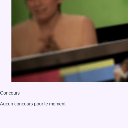
Concours
Aucun concours pour le moment