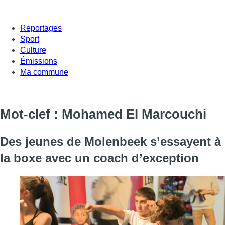
Reportages
Sport
Culture
Émissions
Ma commune
Mot-clef : Mohamed El Marcouchi
Des jeunes de Molenbeek s’essayent à
la boxe avec un coach d’exception