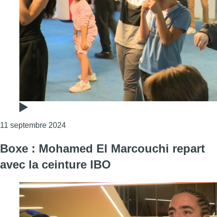
Consulter l'article "Des jeunes de Molenbee
11 septembre 2024
Boxe : Mohamed El Marcouchi repart
avec la ceinture IBO