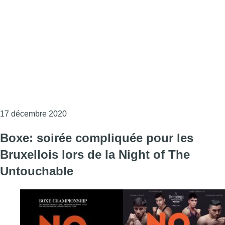
Consulter l'article "Boxe : le premier comba
17 décembre 2020
Boxe: soirée compliquée pour les
Bruxellois lors de la Night of The
Untouchable