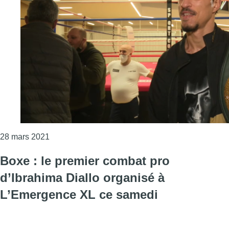
Consulter l'article "Boxe : Mohamed El Marcouchi 
28 mars 2021
Boxe : le premier combat pro
d’Ibrahima Diallo organisé à
L’Emergence XL ce samedi