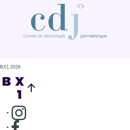
BX1 2026
Back to top
Consulter page Instagram
Consulter page Facebook