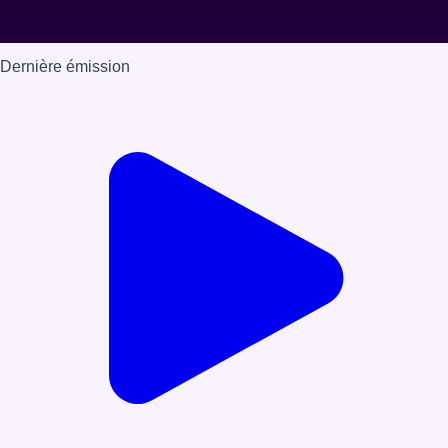
Dernière émission
Voir nos dernières émissions