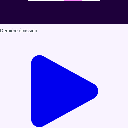
Dernière émission
Voir nos dernières émissions