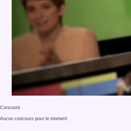
Concours
Aucun concours pour le moment