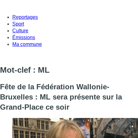
Reportages
Sport
Culture
Émissions
Ma commune
Mot-clef : ML
Fête de la Fédération Wallonie-
Bruxelles : ML sera présente sur la
Grand-Place ce soir