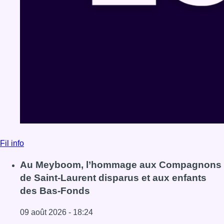
Fil info
Au Meyboom, l’hommage aux Compagnons
de Saint-Laurent disparus et aux enfants
des Bas-Fonds
09 août 2026 - 18:24