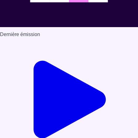
Dernière émission
Voir nos dernières émissions