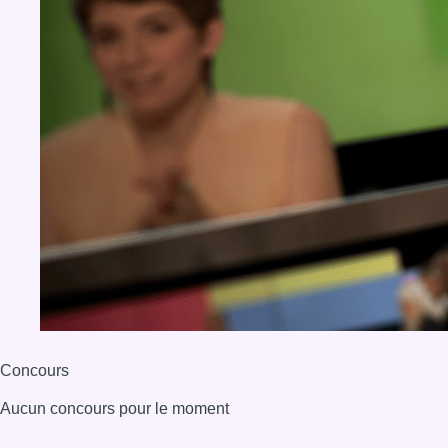
Concours
Aucun concours pour le moment