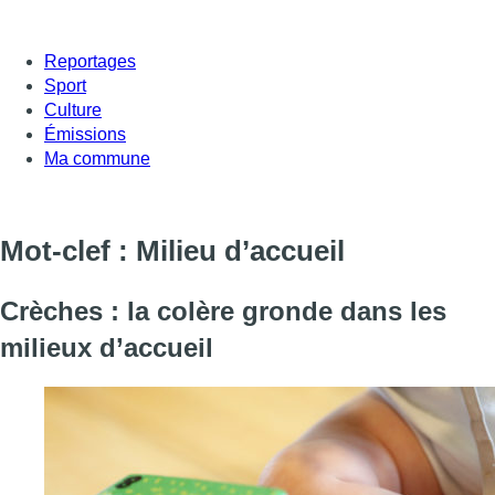
Reportages
Sport
Culture
Émissions
Ma commune
Mot-clef : Milieu d’accueil
Crèches : la colère gronde dans les
milieux d’accueil