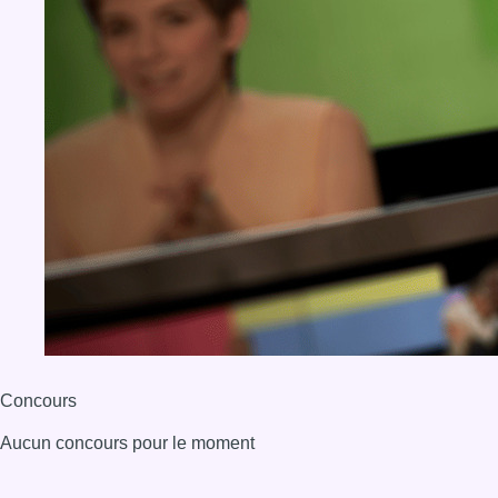
Concours
Aucun concours pour le moment