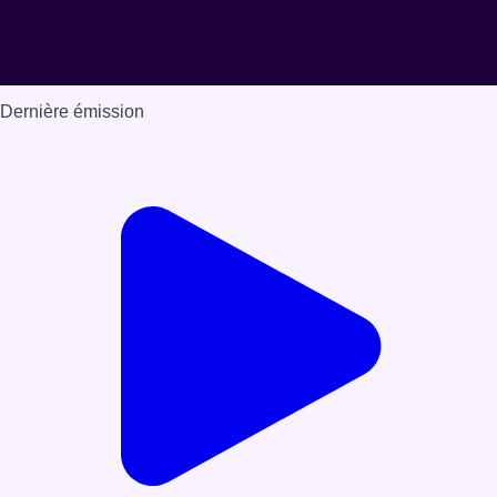
Dernière émission
Voir nos dernières émissions