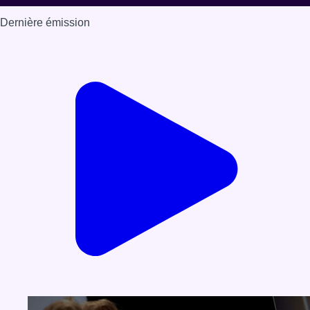
Dernière émission
Voir nos dernières émissions