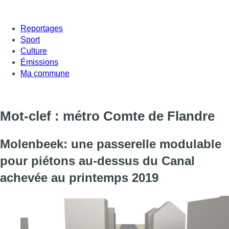
Reportages
Sport
Culture
Émissions
Ma commune
Mot-clef : métro Comte de Flandre
Molenbeek: une passerelle modulable
pour piétons au-dessus du Canal
achevée au printemps 2019