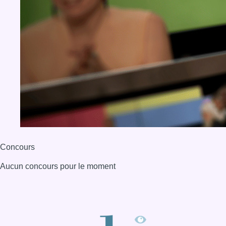
Concours
Aucun concours pour le moment