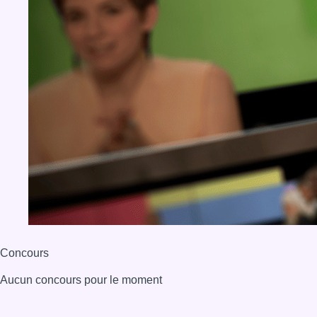
Concours
Aucun concours pour le moment