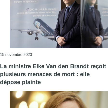
Consulter l'article "Le médiateur de Brussel
15 novembre 2023
La ministre Elke Van den Brandt reçoit
plusieurs menaces de mort : elle
dépose plainte