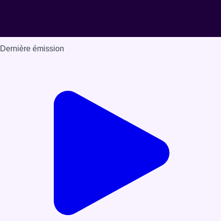
Dernière émission
Voir nos dernières émissions