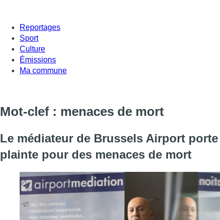
Reportages
Sport
Culture
Émissions
Ma commune
Mot-clef : menaces de mort
Le médiateur de Brussels Airport porte
plainte pour des menaces de mort