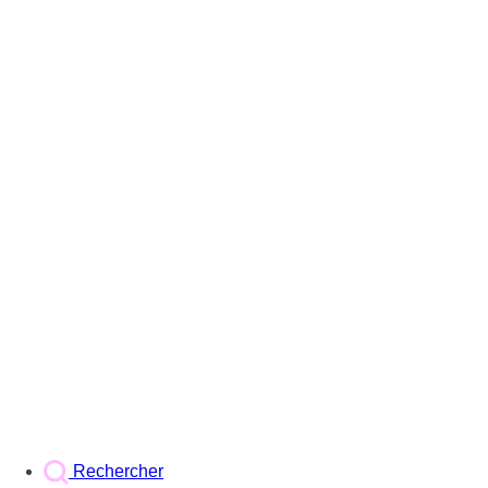
Rechercher