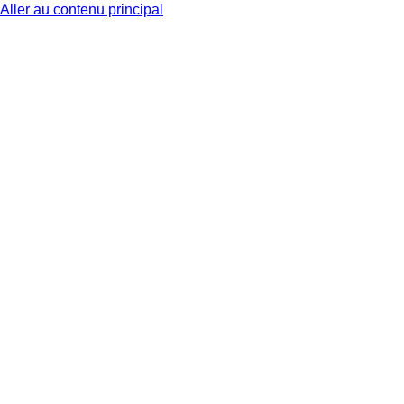
Aller au contenu principal