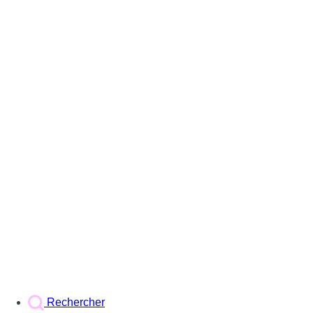
Rechercher