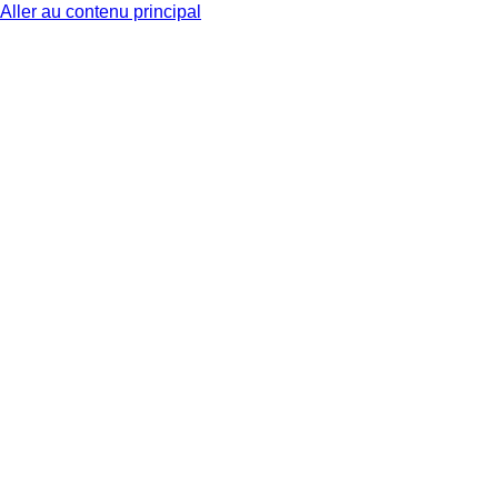
Aller au contenu principal