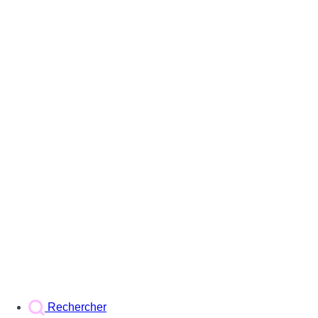
Rechercher