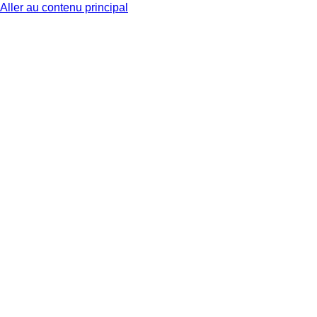
Aller au contenu principal