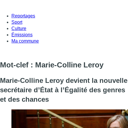
Reportages
Sport
Culture
Émissions
Ma commune
Mot-clef : Marie-Colline Leroy
Marie-Colline Leroy devient la nouvelle
secrétaire d’État à l’Égalité des genres
et des chances