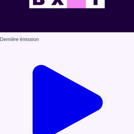
Dernière émission
Voir nos dernières émissions