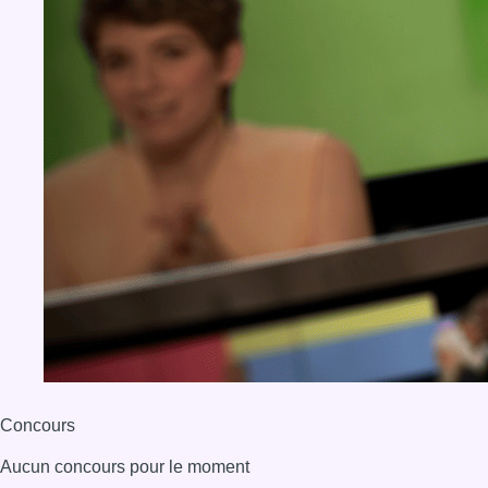
Concours
Aucun concours pour le moment