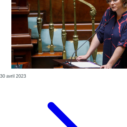
Consulter l'article "Marie-Colline Leroy devient la
30 avril 2023
Page précédente