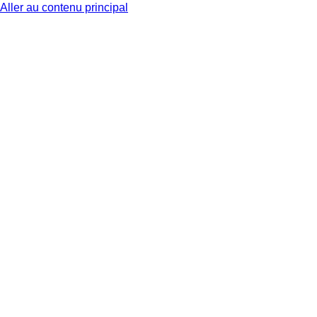
Aller au contenu principal