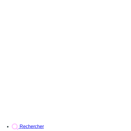
Rechercher