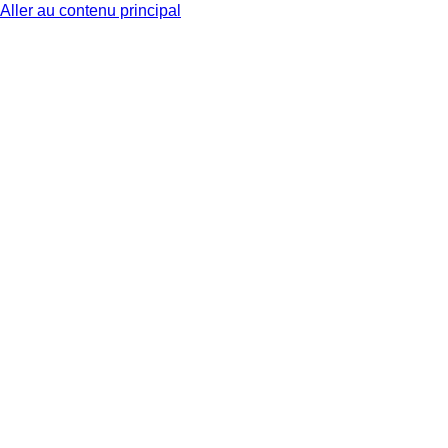
Aller au contenu principal