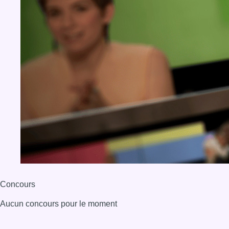
Concours
Aucun concours pour le moment