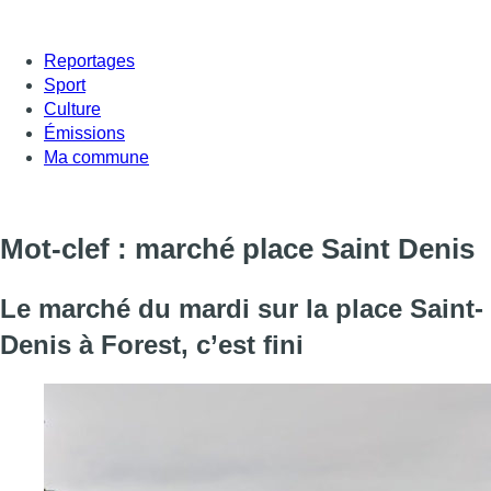
Reportages
Sport
Culture
Émissions
Ma commune
Mot-clef : marché place Saint Denis
Le marché du mardi sur la place Saint-
Denis à Forest, c’est fini