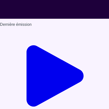
Dernière émission
Voir nos dernières émissions