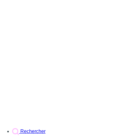
Rechercher