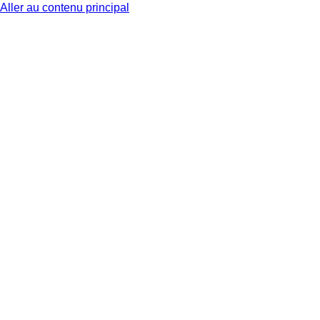
Aller au contenu principal