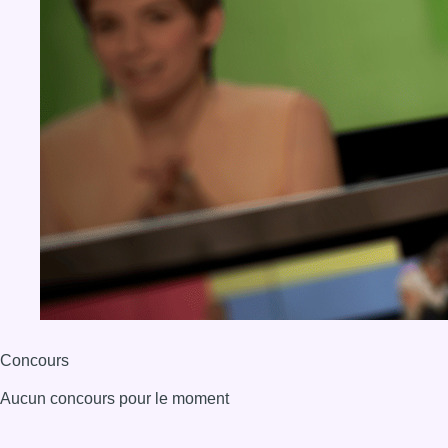
Concours
Aucun concours pour le moment