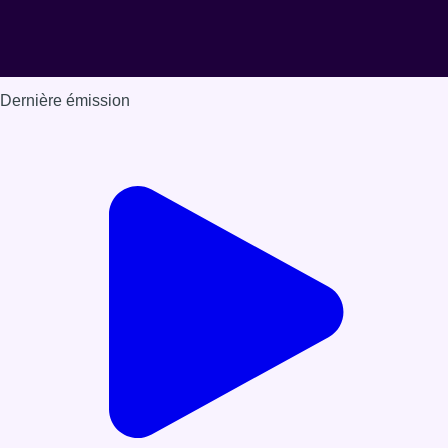
Dernière émission
Voir nos dernières émissions