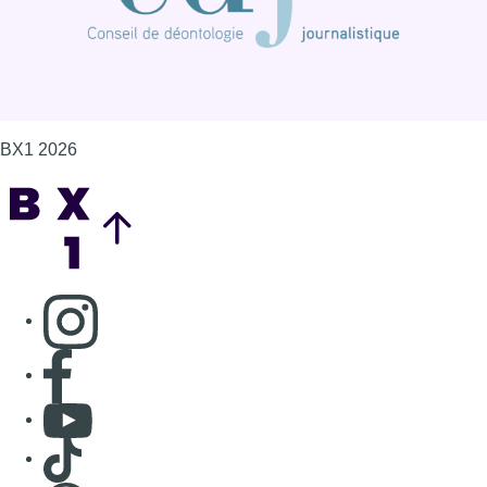
BX1 2026
Back to top
Consulter page Instagram
Consulter page Facebook
Consulter Youtube
Consulter TikTok