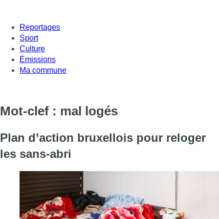
Reportages
Sport
Culture
Émissions
Ma commune
Mot-clef : mal logés
Plan d’action bruxellois pour reloger
les sans-abri