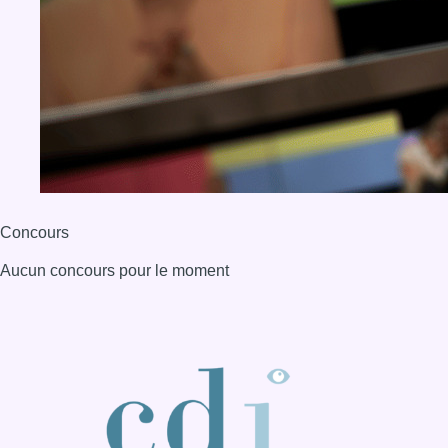
Concours
Aucun concours pour le moment