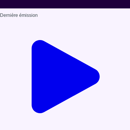
Dernière émission
Voir nos dernières émissions