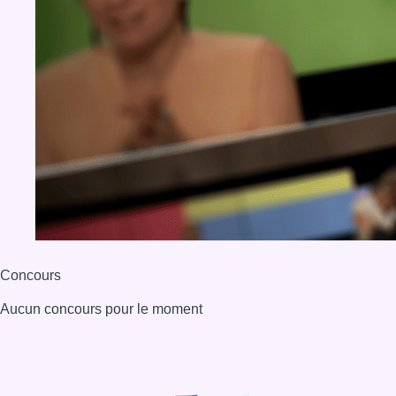
Concours
Aucun concours pour le moment