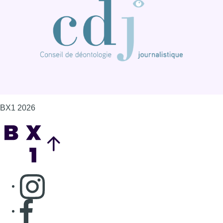
BX1 2026
Back to top
Consulter page Instagram
Consulter page Facebook