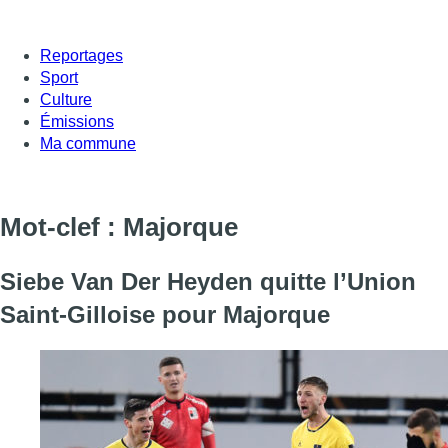
Reportages
Sport
Culture
Émissions
Ma commune
Mot-clef : Majorque
Siebe Van Der Heyden quitte l’Union
Saint-Gilloise pour Majorque