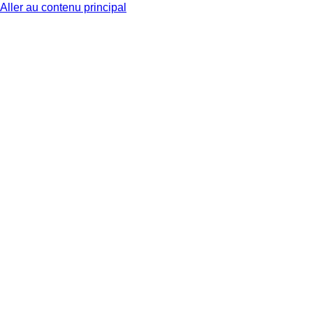
Aller au contenu principal