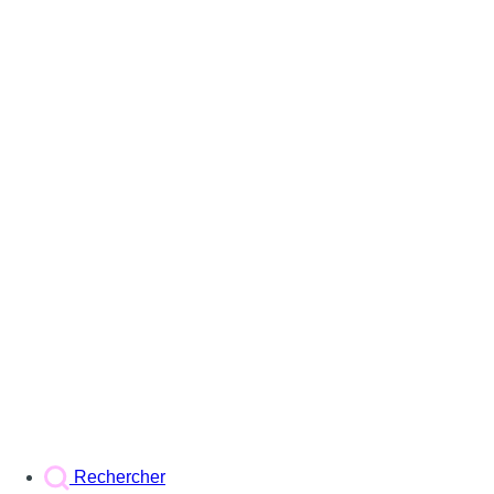
Rechercher