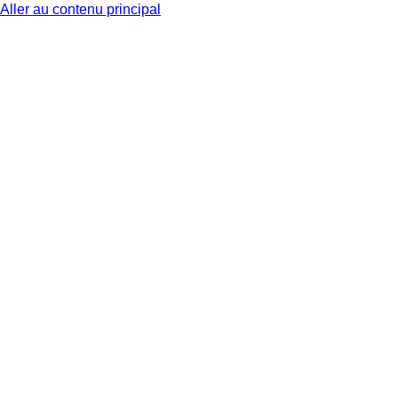
Aller au contenu principal