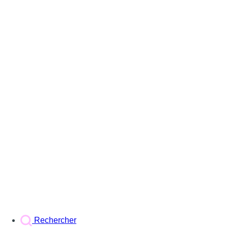
Rechercher