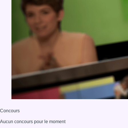
Concours
Aucun concours pour le moment