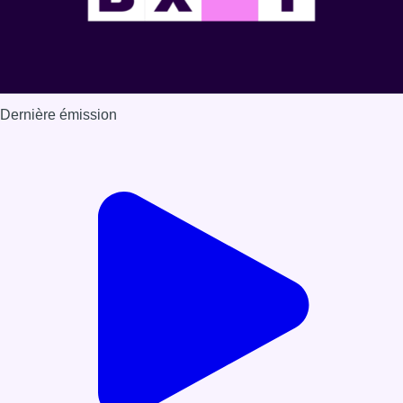
Dernière émission
Voir nos dernières émissions