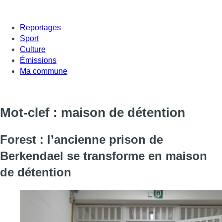
Reportages
Sport
Culture
Émissions
Ma commune
Mot-clef : maison de détention
Forest : l’ancienne prison de
Berkendael se transforme en maison
de détention