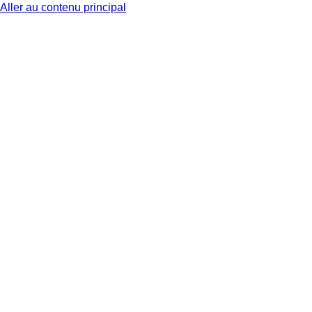
Aller au contenu principal