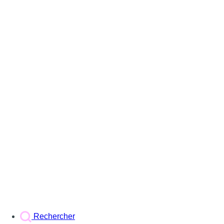
Rechercher