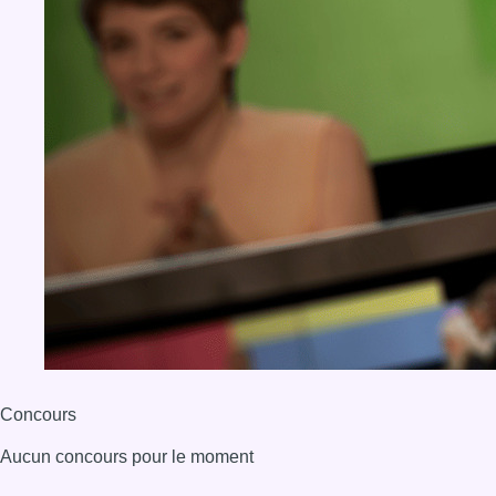
Concours
Aucun concours pour le moment