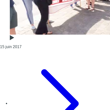
Consulter l'article "Les plannings familiaux dans la
15 juin 2017
Page précédente