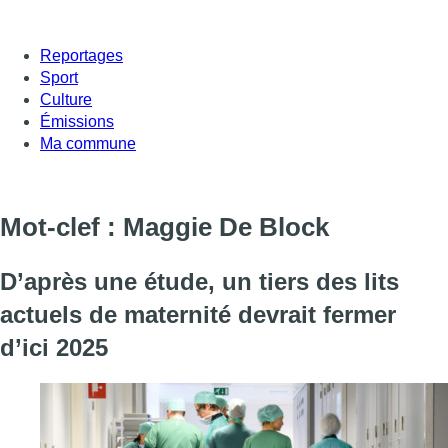
Reportages
Sport
Culture
Émissions
Ma commune
Mot-clef : Maggie De Block
D’après une étude, un tiers des lits
actuels de maternité devrait fermer
d’ici 2025