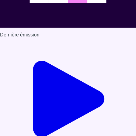
Dernière émission
Voir nos dernières émissions