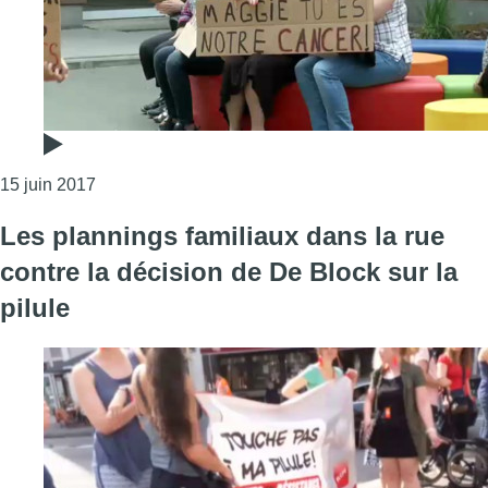
Consulter l'article "Les syndicats dénoncent les dr
15 juin 2017
Les plannings familiaux dans la rue
contre la décision de De Block sur la
pilule