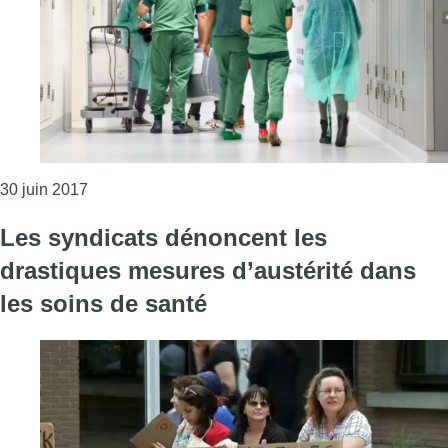
Consulter l'article "D’après une étude, un tiers des 
30 juin 2017
Les syndicats dénoncent les
drastiques mesures d’austérité dans
les soins de santé