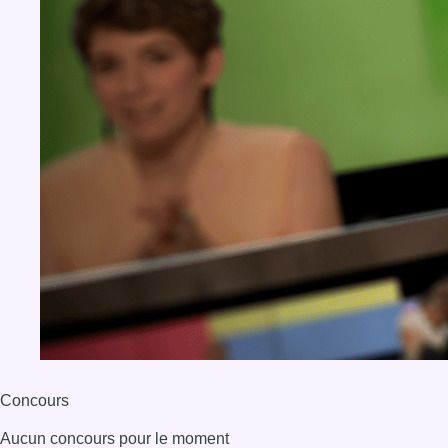
Concours
Aucun concours pour le moment