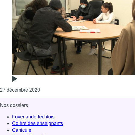
Consulter l'article "Le projet de cohésion so
27 décembre 2020
Nos dossiers
Foyer anderlechtois
Colère des enseignants
Canicule