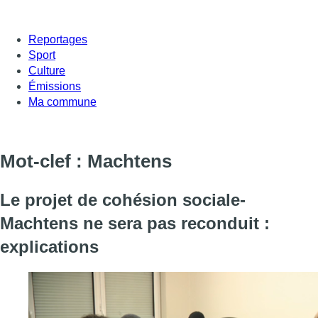
Reportages
Sport
Culture
Émissions
Ma commune
Mot-clef : Machtens
Le projet de cohésion sociale-
Machtens ne sera pas reconduit :
explications