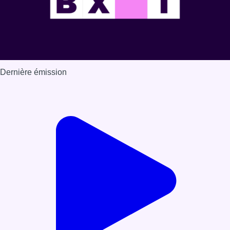
Dernière émission
Voir nos dernières émissions