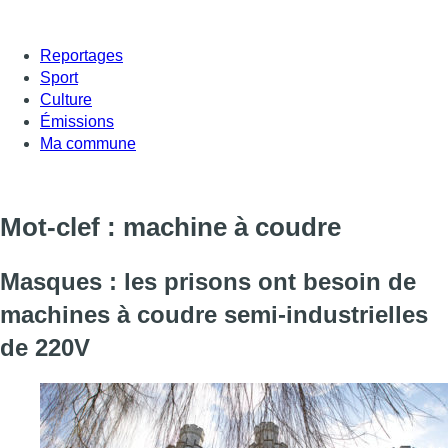
Reportages
Sport
Culture
Émissions
Ma commune
Mot-clef : machine à coudre
Masques : les prisons ont besoin de
machines à coudre semi-industrielles
de 220V