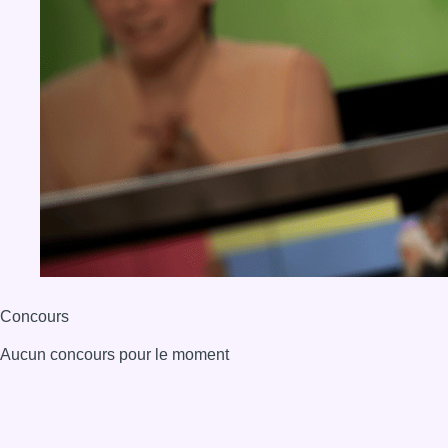
Concours
Aucun concours pour le moment