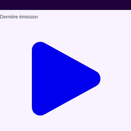
Dernière émission
Voir nos dernières émissions