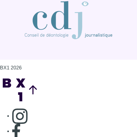
BX1 2026
Back to top
Consulter page Instagram
Consulter page Facebook