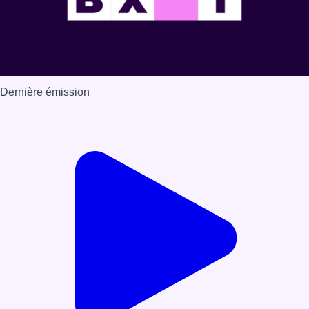
Dernière émission
Voir nos dernières émissions