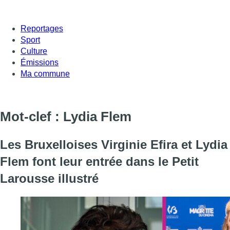
Reportages
Sport
Culture
Émissions
Ma commune
Mot-clef : Lydia Flem
Les Bruxelloises Virginie Efira et Lydia
Flem font leur entrée dans le Petit
Larousse illustré