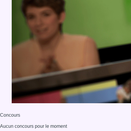
Concours
Aucun concours pour le moment