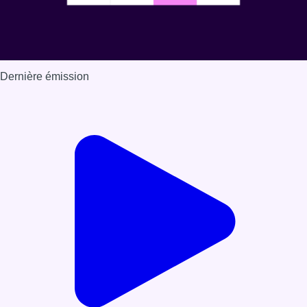
Dernière émission
Voir nos dernières émissions