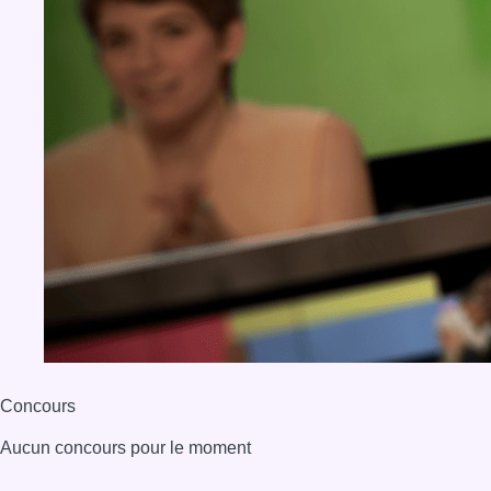
Concours
Aucun concours pour le moment