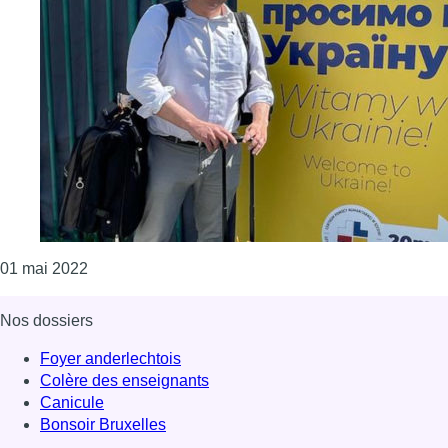
Consulter l'article "Guerre en Ukraine : Philippe C
01 mai 2022
Nos dossiers
Foyer anderlechtois
Colère des enseignants
Canicule
Bonsoir Bruxelles