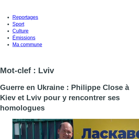
Reportages
Sport
Culture
Émissions
Ma commune
Mot-clef : Lviv
Guerre en Ukraine : Philippe Close à
Kiev et Lviv pour y rencontrer ses
homologues