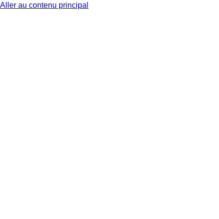
Aller au contenu principal