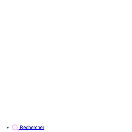
Rechercher