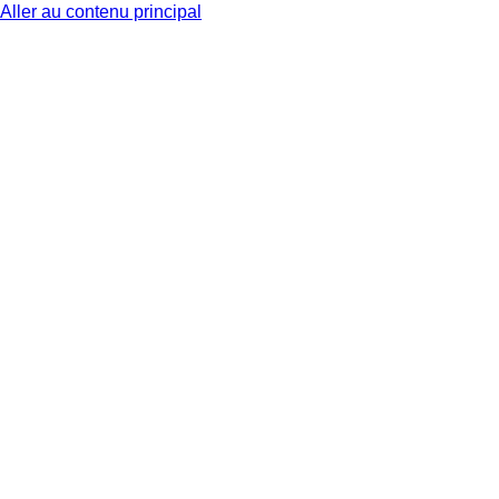
Aller au contenu principal