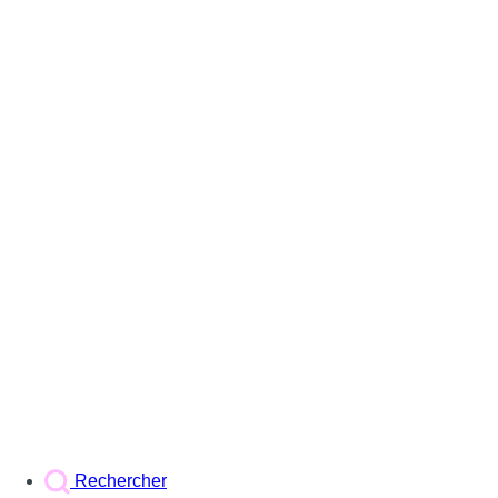
Rechercher