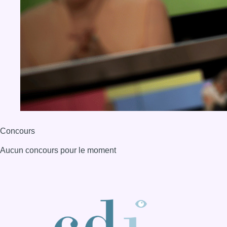
Concours
Aucun concours pour le moment