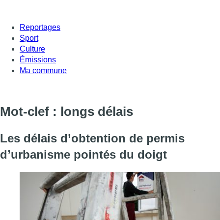
Reportages
Sport
Culture
Émissions
Ma commune
Mot-clef : longs délais
Les délais d’obtention de permis
d’urbanisme pointés du doigt