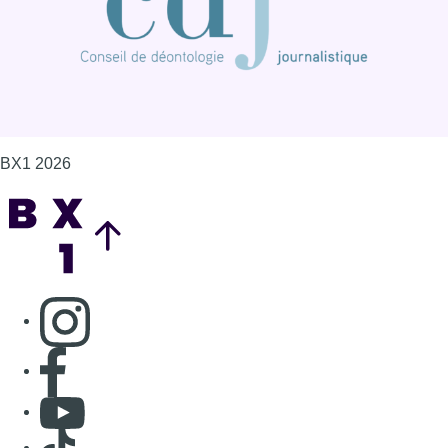
BX1 2026
Back to top
Consulter page Instagram
Consulter page Facebook
Consulter Youtube
Consulter TikTok