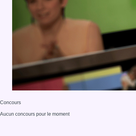
Concours
Aucun concours pour le moment