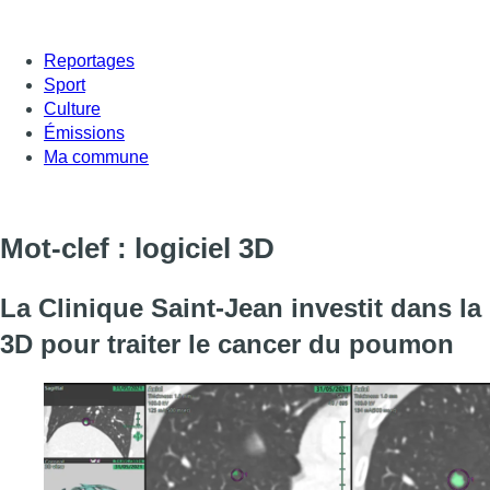
Reportages
Sport
Culture
Émissions
Ma commune
Mot-clef : logiciel 3D
La Clinique Saint-Jean investit dans la
3D pour traiter le cancer du poumon