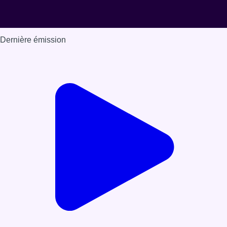
Dernière émission
Voir nos dernières émissions