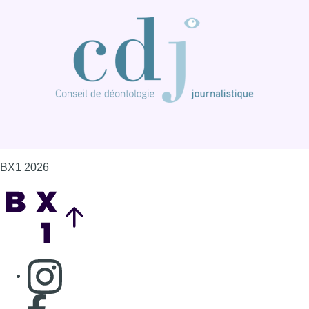
BX1 2026
Back to top
Consulter page Instagram
Consulter page Facebook