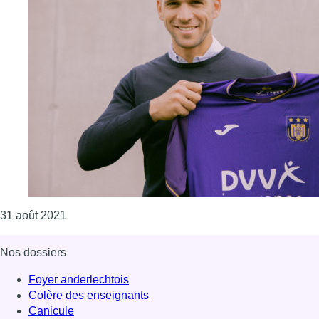
Consulter l'article "Football: le défenseur Lisan
31 août 2021
Nos dossiers
Foyer anderlechtois
Colère des enseignants
Canicule