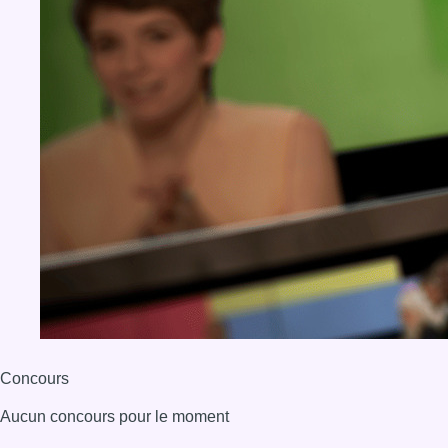
Concours
Aucun concours pour le moment