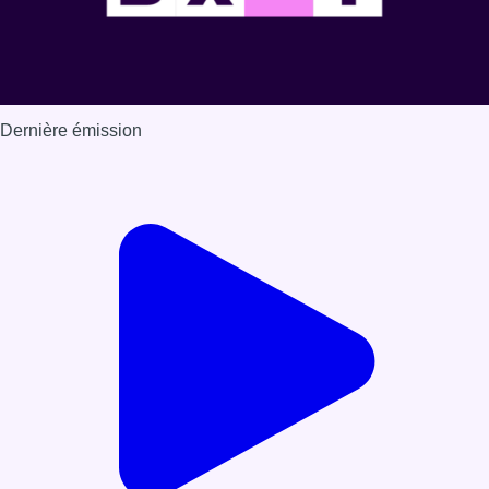
Dernière émission
Voir nos dernières émissions