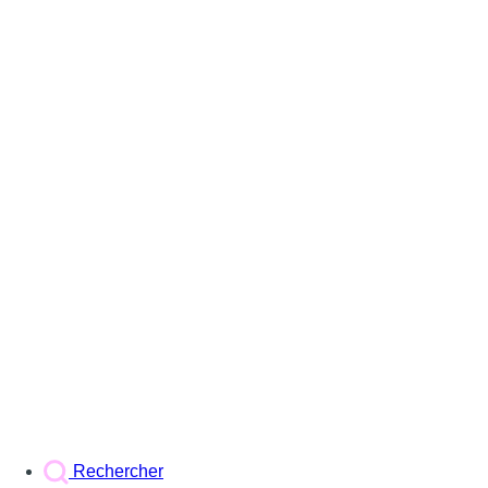
Rechercher