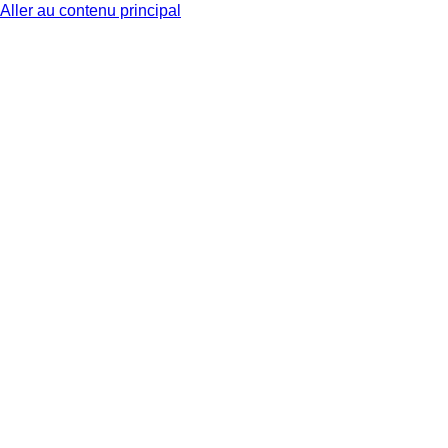
Aller au contenu principal