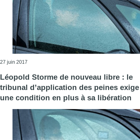
Consulter l'article "Léopold Storme : pas de pourv
27 juin 2017
Léopold Storme de nouveau libre : le
tribunal d’application des peines exige
une condition en plus à sa libération