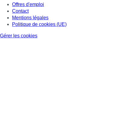
Offres d'emploi
Contact
Mentions légales
Politique de cookies (UE)
Gérer les cookies