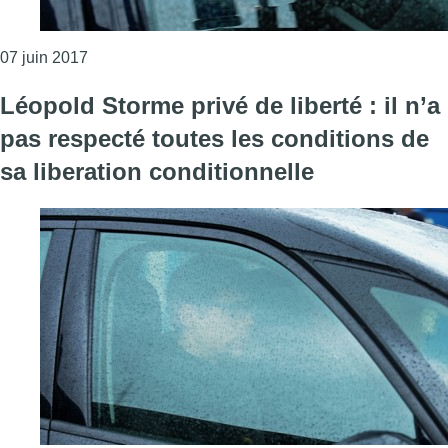
Consulter l'article "Léopold Storme comparaît ce me
07 juin 2017
Léopold Storme privé de liberté : il n’a
pas respecté toutes les conditions de
sa liberation conditionnelle