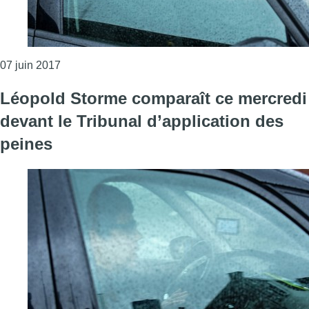
Consulter l'article "Léopold Storme reste provisoir
07 juin 2017
Léopold Storme comparaît ce mercredi
devant le Tribunal d’application des
peines