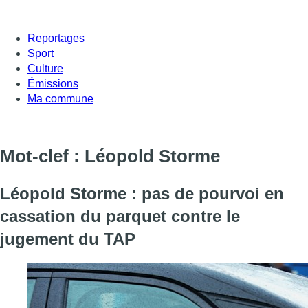
Reportages
Sport
Culture
Émissions
Ma commune
Mot-clef : Léopold Storme
Léopold Storme : pas de pourvoi en
cassation du parquet contre le
jugement du TAP