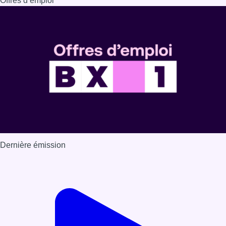
Offres d’emploi
Dernière émission
Voir nos dernières émissions