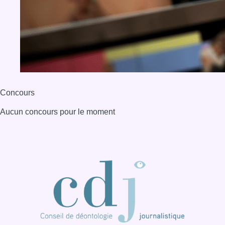
Concours
Aucun concours pour le moment