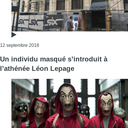
Consulter l'article "L’individu qui s’était in
12 septembre 2018
Un individu masqué s’introduit à
l’athénée Léon Lepage