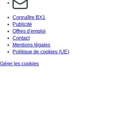
Connaître BX1
Publicité
Offres d'emploi
Contact
Mentions légales
Politique de cookies (UE)
Gérer les cookies