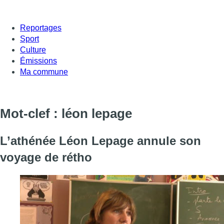
Reportages
Sport
Culture
Émissions
Ma commune
Mot-clef : léon lepage
L’athénée Léon Lepage annule son
voyage de rétho