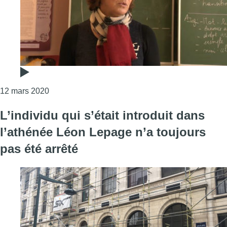
Consulter l'article "L’athénée Léon Lepage annul
12 mars 2020
L’individu qui s’était introduit dans
l’athénée Léon Lepage n’a toujours
pas été arrêté