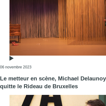
Consulter l'article "Rideau de Bruxelles : l
06 novembre 2023
Le metteur en scène, Michael Delaunoy
quitte le Rideau de Bruxelles