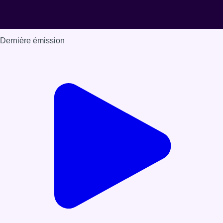
Dernière émission
Voir nos dernières émissions