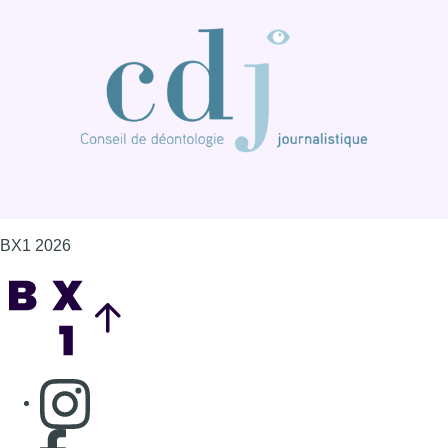
BX1 2026
Back to top
Consulter page Instagram
Consulter page Facebook