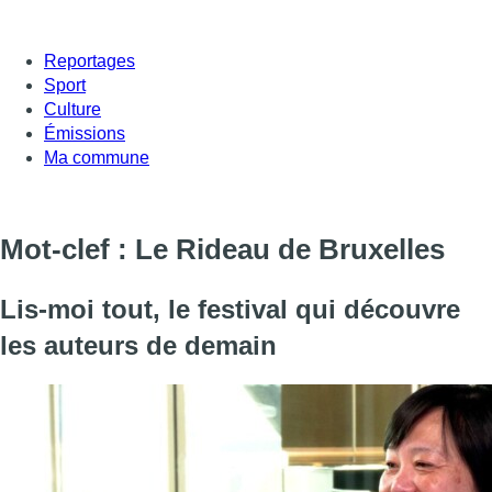
Reportages
Sport
Culture
Émissions
Ma commune
Mot-clef : Le Rideau de Bruxelles
Lis-moi tout, le festival qui découvre
les auteurs de demain