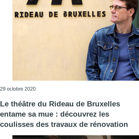
Consulter l'article "Le metteur en scène, Micha
29 octobre 2020
Le théâtre du Rideau de Bruxelles
entame sa mue : découvrez les
coulisses des travaux de rénovation