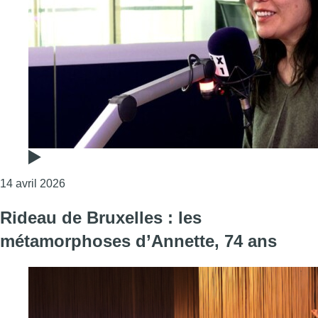
Consulter l'article "Lis-moi tout, le festival qui d
14 avril 2026
Rideau de Bruxelles : les
métamorphoses d’Annette, 74 ans