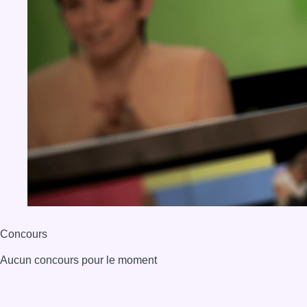
Concours
Aucun concours pour le moment