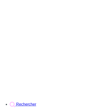
Rechercher