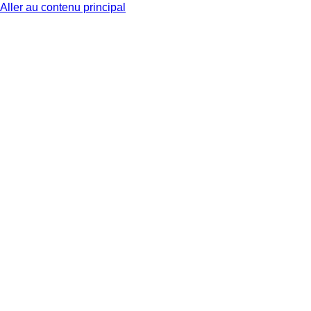
Aller au contenu principal