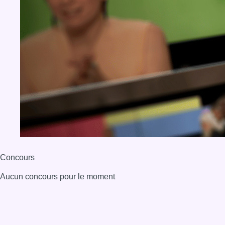
Concours
Aucun concours pour le moment