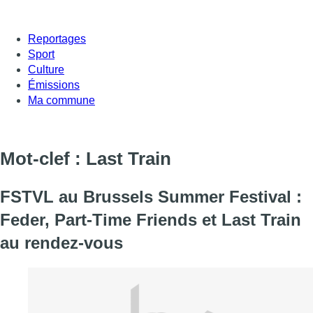
Reportages
Sport
Culture
Émissions
Ma commune
Mot-clef : Last Train
FSTVL au Brussels Summer Festival :
Feder, Part-Time Friends et Last Train
au rendez-vous