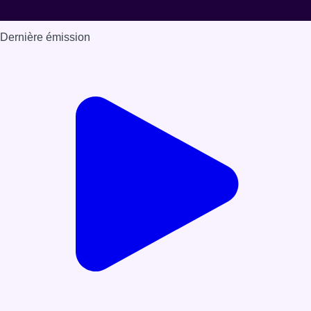
Dernière émission
Voir nos dernières émissions