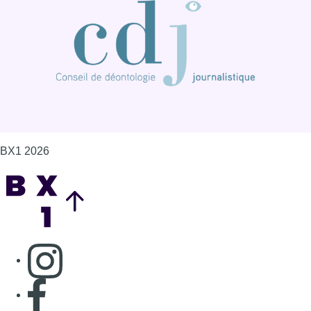
BX1 2026
Back to top
Consulter page Instagram
Consulter page Facebook