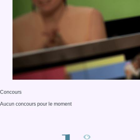
Concours
Aucun concours pour le moment