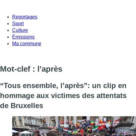
Reportages
Sport
Culture
Émissions
Ma commune
Mot-clef : l’après
“Tous ensemble, l’après”: un clip en
hommage aux victimes des attentats
de Bruxelles