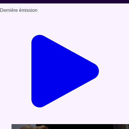
Dernière émission
Voir nos dernières émissions