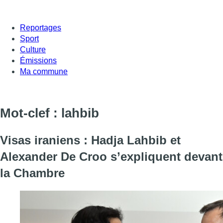
Reportages
Sport
Culture
Émissions
Ma commune
Mot-clef : lahbib
Visas iraniens : Hadja Lahbib et
Alexander De Croo s’expliquent devant
la Chambre