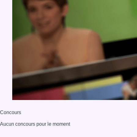
Concours
Aucun concours pour le moment