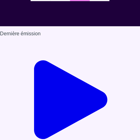
Dernière émission
Voir nos dernières émissions