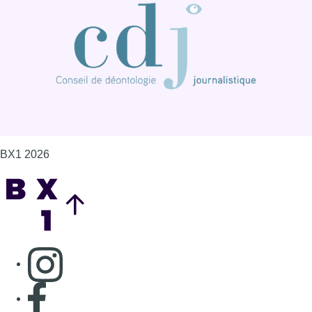
BX1 2026
Back to top
Consulter page Instagram
Consulter page Facebook