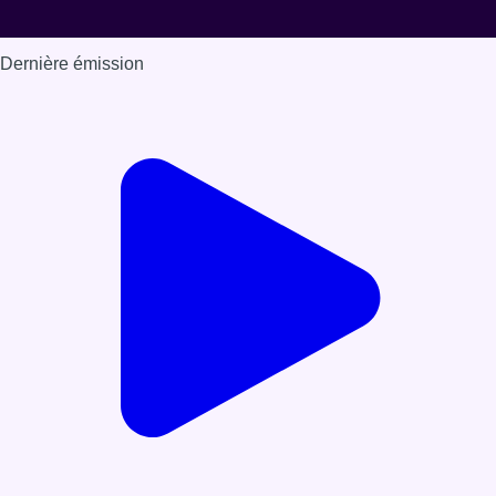
Dernière émission
Voir nos dernières émissions