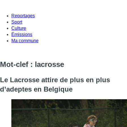
Reportages
Sport
Culture
Émissions
Ma commune
Mot-clef : lacrosse
Le Lacrosse attire de plus en plus
d’adeptes en Belgique