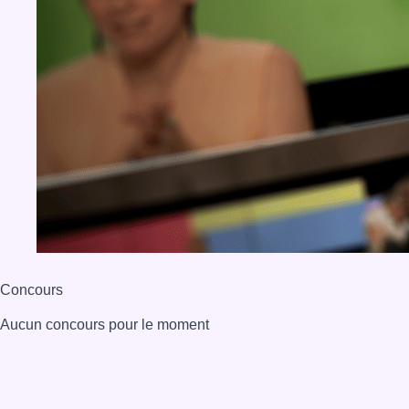
Concours
Aucun concours pour le moment