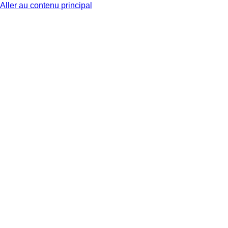
Aller au contenu principal