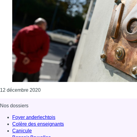
Consulter l'article "Mouvement ‘La Santé en 
12 décembre 2020
Nos dossiers
Foyer anderlechtois
Colère des enseignants
Canicule