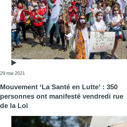
Consulter l'article "“Du blé pour la santé !” : la Sa
29 mai 2021
Mouvement ‘La Santé en Lutte’ : 350
personnes ont manifesté vendredi rue
de la Loi