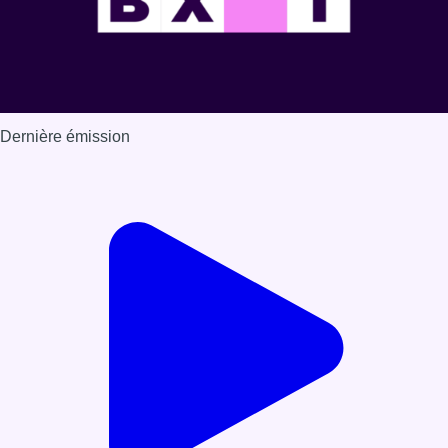
Dernière émission
Voir nos dernières émissions