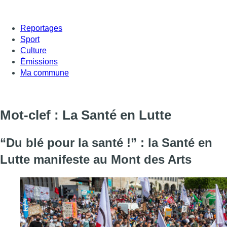
Reportages
Sport
Culture
Émissions
Ma commune
Mot-clef : La Santé en Lutte
“Du blé pour la santé !” : la Santé en
Lutte manifeste au Mont des Arts