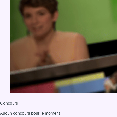
Concours
Aucun concours pour le moment