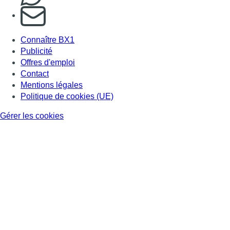
S'abonner à notre newsletter
Connaître BX1
Publicité
Offres d'emploi
Contact
Mentions légales
Politique de cookies (UE)
Gérer les cookies