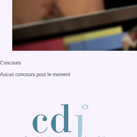
Concours
Aucun concours pour le moment