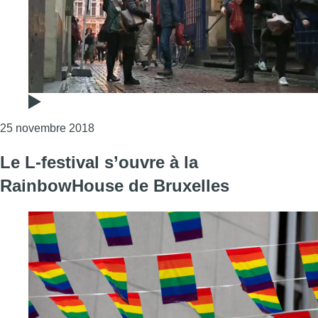
Consulter l'article "A la découverte du patrim
25 novembre 2018
Le L-festival s’ouvre à la
RainbowHouse de Bruxelles