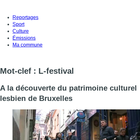
Reportages
Sport
Culture
Émissions
Ma commune
Mot-clef : L-festival
A la découverte du patrimoine culturel
lesbien de Bruxelles