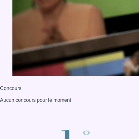
Concours
Aucun concours pour le moment