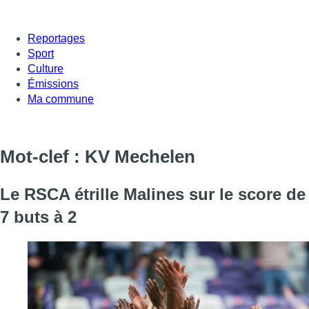
Reportages
Sport
Culture
Émissions
Ma commune
Mot-clef : KV Mechelen
Le RSCA étrille Malines sur le score de
7 buts à 2