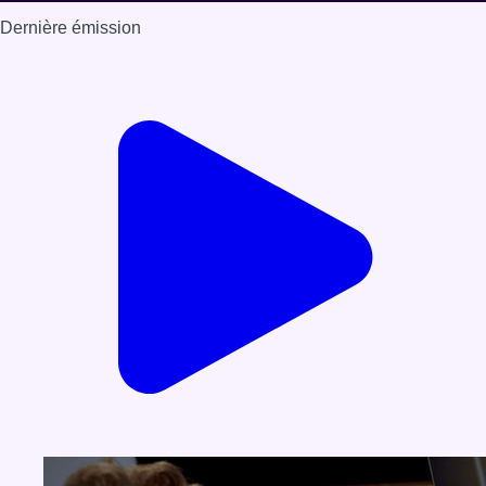
Dernière émission
Voir nos dernières émissions