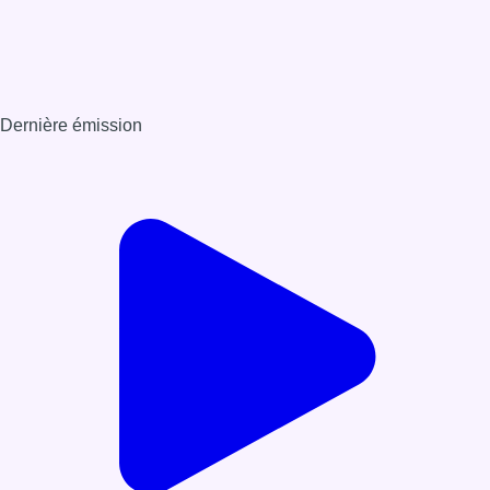
Dernière émission
Voir nos dernières émissions