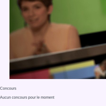
Concours
Aucun concours pour le moment