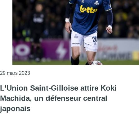
Consulter l'article "Union Saint-Gilloise : Koki M
29 mars 2023
L’Union Saint-Gilloise attire Koki
Machida, un défenseur central
japonais