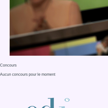
Concours
Aucun concours pour le moment