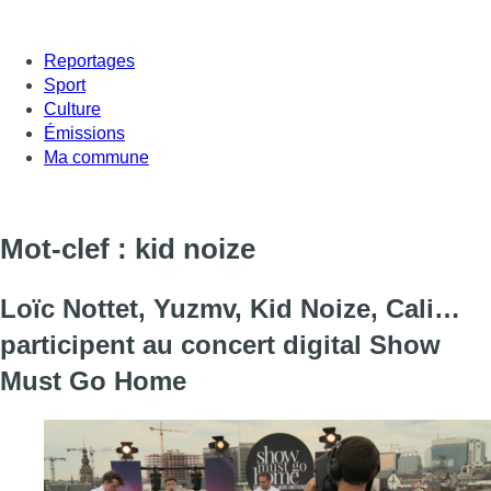
Reportages
Sport
Culture
Émissions
Ma commune
Mot-clef : kid noize
Loïc Nottet, Yuzmv, Kid Noize, Cali…
participent au concert digital Show
Must Go Home