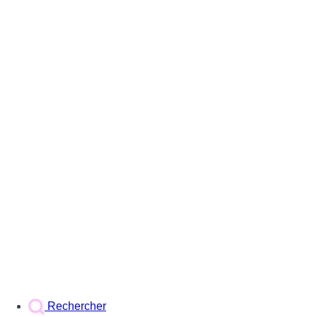
Rechercher