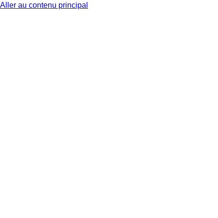
Aller au contenu principal