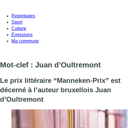
Reportages
Sport
Culture
Émissions
Ma commune
Mot-clef : Juan d’Oultremont
Le prix littéraire “Manneken-Prix” est
décerné à l’auteur bruxellois Juan
d’Oultremont