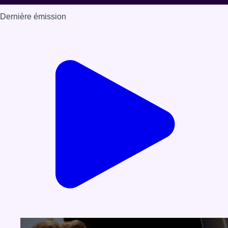
Dernière émission
Voir nos dernières émissions