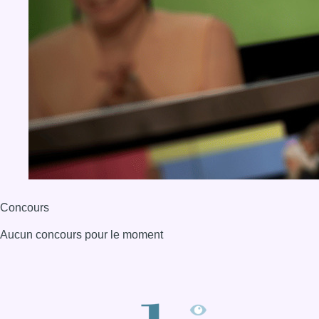
Concours
Aucun concours pour le moment